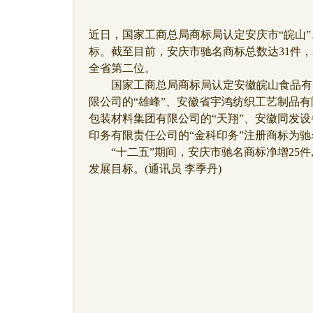
近日，国家工商总局商标局认定安庆市“皖山”
标。截至目前，安庆市驰名商标总数达31件，占全
全省第二位。
国家工商总局商标局认定安徽皖山食品有限
限公司的“雄峰”、安徽省宇鸿纺织工艺制品有
包装材料集团有限公司的“天翔”、安徽同发设
印务有限责任公司的“金科印务”注册商标为驰
“十二五”期间，安庆市驰名商标净增25件,
发展目标。(通讯员 李季丹)