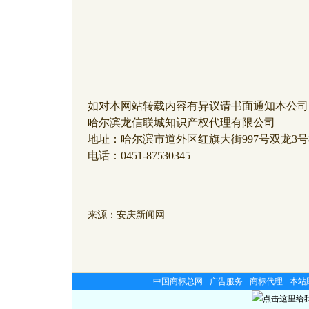
如对本网站转载内容有异议请书面通知本公司
哈尔滨龙信联城知识产权代理有限公司
地址：哈尔滨市道外区红旗大街997号双龙3号
电话：0451-87530345
来源：安庆新闻网
中国商标总网 ·
广告服务
·
商标代理
·
本站