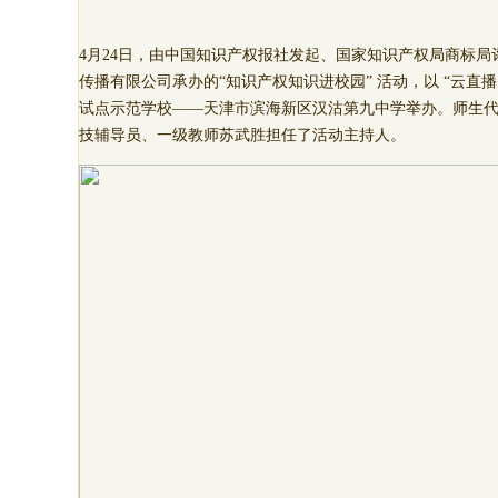
4月24日，由中国知识产权报社发起、国家知识产权局商标
传播有限公司承办的“知识产权知识进校园” 活动，以 “云
试点示范学校——天津市滨海新区汉沽第九中学举办。师生代
技辅导员、一级教师苏武胜担任了活动主持人。