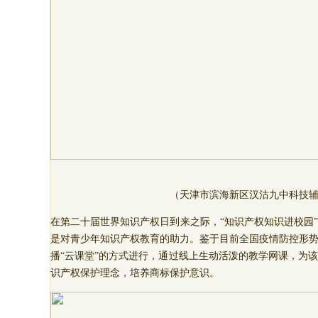
（天津市滨海新区汉沽九中科技
在第二十届世界知识产权日到来之际，“知识产权知识进校园
是对青少年知识产权教育的助力。鉴于目前全国疫情防控形
播“云课堂”的方式进行，通过线上生动活泼的教学网课，为
识产权保护理念，培养商标保护意识。