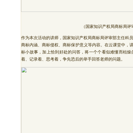
（国家知识产权局商标局评
作为本次活动的讲师，国家知识产权局商标局评审部主任科
商标内涵、商标侵权、商标保护意义等内容。在云课堂中，讲
标小故事，加上恰到好处的问答，将一个个看似难懂而枯燥
着、记录着、思考着，争先恐后的举手回答老师的问题。