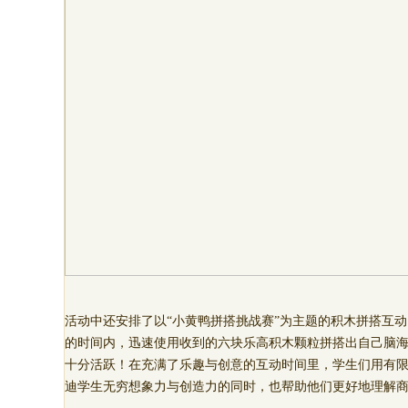
活动中还安排了以“小黄鸭拼搭挑战赛”为主题的积木拼搭互动
的时间内，迅速使用收到的六块乐高积木颗粒拼搭出自己脑海
十分活跃！在充满了乐趣与创意的互动时间里，学生们用有限
迪学生无穷想象力与创造力的同时，也帮助他们更好地理解