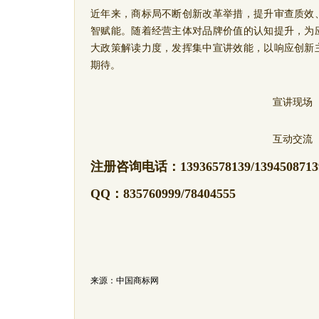
近年来，商标局不断创新改革举措，提升审查质效
智赋能。随着经营主体对品牌价值的认知提升，为
大政策解读力度，
发挥集中宣讲效能
，以响应创新
期待。
宣讲现场
互动交流
注册咨询电话：
13936578139/1394508713
QQ：835760999/78404555
来源：中国商标网