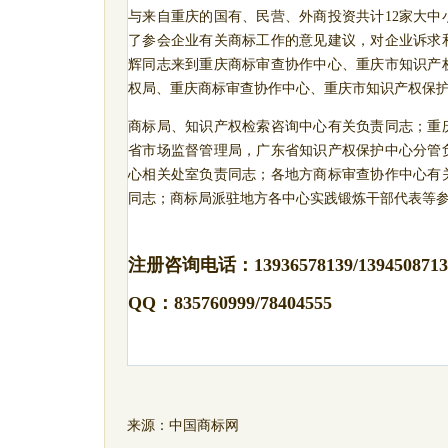
与来自重庆的国有、民营、外商投资共计
12
家大中
了参会企业有关商标工作的意见建议，对企业诉求
辉同志来到重庆商标审查协作中心、重庆市知识产
权局、重庆商标审查协作中心、
重庆市知识产权保
商标局、知识产权检索咨询中心有关负责同志；重
省市场监督管理局，广东省知识产权保护中心分管
心相关处室负责同志；各地方商标审查协作中心有
同志；商标局派驻地方各中心实践锻炼干部代表等
注册咨询电话：
13936578139/139450871
QQ：835760999/78404555
来源：中国商标网